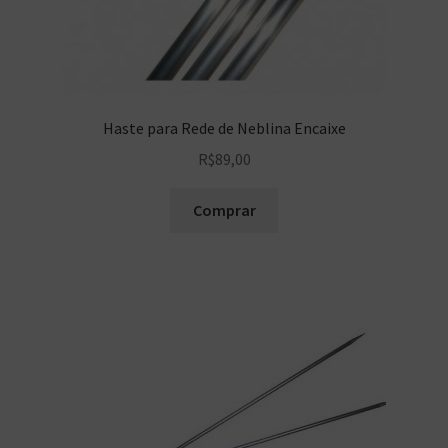
Haste para Rede de Neblina Encaixe
R$
89,00
Comprar