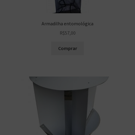
Armadilha entomológica
R$
57,00
Comprar