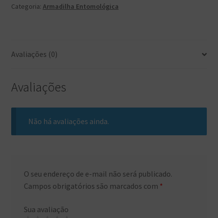
Categoria:
Armadilha Entomológica
Avaliações (0)
Avaliações
Não há avaliações ainda.
O seu endereço de e-mail não será publicado.
Campos obrigatórios são marcados com
*
Sua avaliação